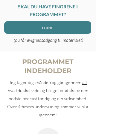
SKAL DU HAVE FINGRENE I
PROGRAMMET?
Se pris
(
du får evighedsadgang til materialet)
PROGRAMMET
INDEHOLDER
Jeg tager dig i hånden og går igennem
alt
hvad du skal vide og bruge for at skabe den
bedste podcast for dig og din virksomhed.
Over 4 timers undervisning kommer vi bl.a.
igennem: