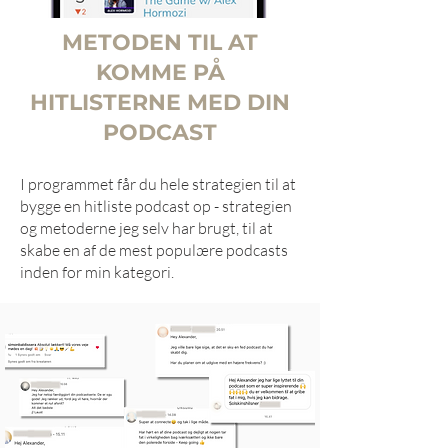
METODEN TIL AT
KOMME PÅ
HITLISTERNE MED DIN
PODCAST
​I programmet får du hele strategien til at
bygge en hitliste podcast op - strategien
og metoderne jeg selv har brugt, til at
skabe en af de mest populære podcasts
inden for min kategori.