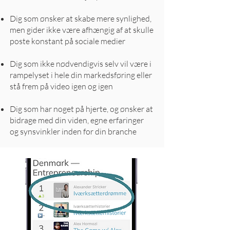
Dig som ønsker at skabe mere synlighed,
men gider ikke være afhængig af at skulle
poste konstant på sociale medier
Dig som ikke nødvendigvis selv vil være i
rampelyset i hele din markedsføring eller
stå frem på video igen og igen
Dig som har noget på hjerte, og ønsker at
bidrage med din viden, egne erfaringer
og synsvinkler inden for din branche