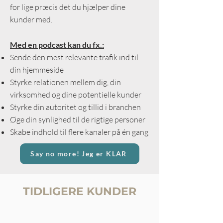
for lige præcis det du hjælper dine
kunder med.
Med en podcast kan du fx.:
Sende den mest relevante trafik ind til
din hjemmeside
Styrke relationen mellem dig, din
virksomhed og dine potentielle kunder
Styrke din autoritet og tillid i branchen
Øge din synlighed til de rigtige personer
Skabe indhold til flere kanaler på én gang
Say no more! Jeg er KLAR
TIDLIGERE KUNDER