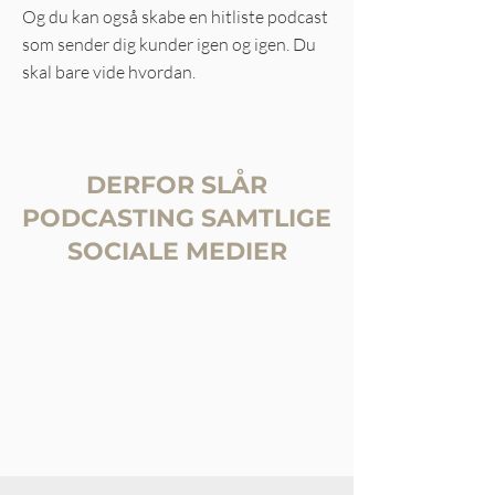
Og du kan også skabe en hitliste podcast
som sender dig kunder igen og igen. Du
skal bare vide hvordan.
DERFOR SLÅR
PODCASTING SAMTLIGE
SOCIALE MEDIER