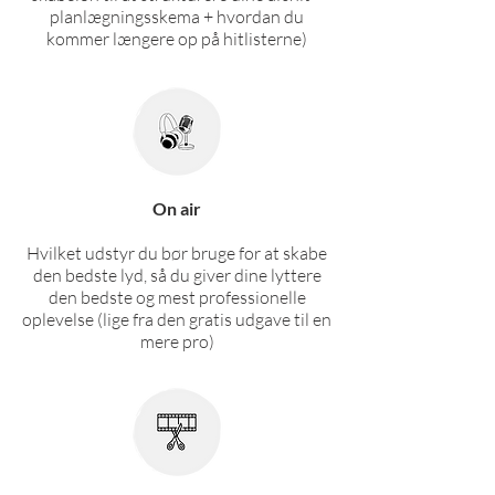
planlægningsskema + hvordan du
kommer længere op på hitlisterne)
On air
Hvilket udstyr du bør bruge for at skabe
den bedste lyd, så du giver dine lyttere
den bedste og mest professionelle
oplevelse (lige fra den gratis udgave til en
mere pro)