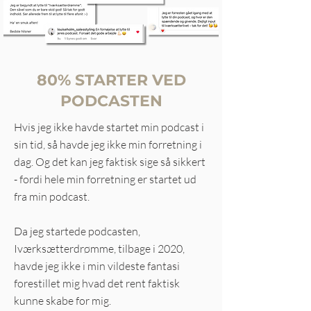
80% STARTER VED
PODCASTEN
Hvis jeg ikke havde startet min podcast i
sin tid, så havde jeg ikke min forretning i
dag. Og det kan jeg faktisk sige så sikkert
- fordi hele min forretning er startet ud
fra min podcast.
Da jeg startede podcasten,
Iværksætterdrømme, tilbage i 2020,
havde jeg ikke i min vildeste fantasi
forestillet mig hvad det rent faktisk
kunne skabe for mig.