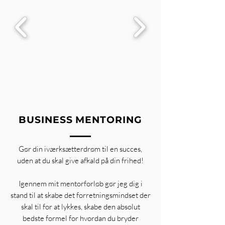
BUSINESS MENTORING
Gør din iværksætterdrøm til en succes,
uden at du skal give
afkald
på din frihed!
Igennem mit mentorforløb gør jeg dig i
stand til at skabe det forretningsmindset der
skal til for at lykkes, skabe den absolut
bedste formel for hvordan du bryder