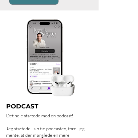
PODCAST
Det hele startede med en podcast!
Jeg startede i sin tid podcasten, fordi jeg
mente, at der manglede en mere