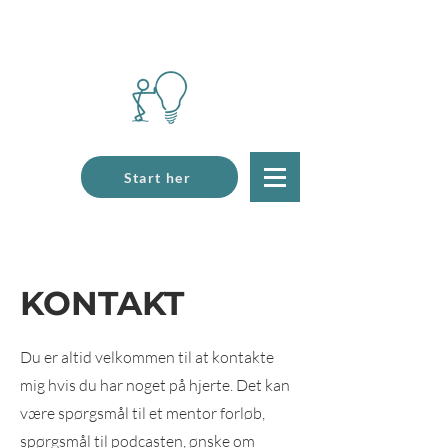
Start her
KONTAKT
Du er altid velkommen til at kontakte
mig hvis du har noget på hjerte. Det kan
være spørgsmål til et mentor forløb,
spørgsmål til podcasten, ønske om