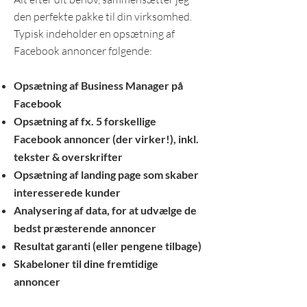
den perfekte pakke til din virksomhed.
Typisk indeholder en opsætning af
Facebook annoncer følgende:
Opsætning af Business Manager på
Facebook
Opsætning af fx. 5 forskellige
Facebook annoncer (der virker!), inkl.
tekster & overskrifter
Opsætning af landing page som skaber
interesserede kunder
Analysering af data, for at udvælge de
bedst præsterende annoncer
Resultat garanti (eller pengene tilbage)
Skabeloner til dine fremtidige
annoncer