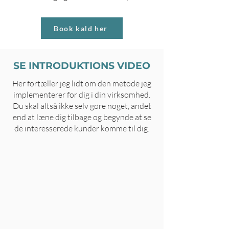
Book kald her
SE INTRODUKTIONS VIDEO
Her fortæller jeg lidt om den metode jeg
implementerer for dig i din virksomhed.
Du skal altså ikke selv gøre noget, andet
end at læne dig tilbage og begynde at se
de interesserede kunder komme til dig.