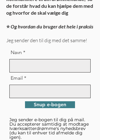
de forstår hvad du kan hjælpe dem med
og hvorfor de skal vælge dig
⭐️
Og hvordan du bruger det hele i praksis
Jeg sender den til dig med det samme!
Navn
Email
Snup e-bogen
Jeg sender e-bogen til dig på mail.
Du accepterer samtidig at modtage
Iværksætterdrømme's nyhedsbrev
(du kan til enhver tid afmelde dig
igen).